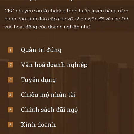
CEO chuyên sâu là chương trình huấn luyện hàng năm
dành cho lãnh đạo cấp cao với 12 chuyên đề về các lĩnh
vực hoạt động của doanh nghiệp như:
Quản trị đúng
Văn hoá doanh nghiệp
Tuyển dụng
Chiêu mộ nhân tài
Chính sách đãi ngộ
Kinh doanh