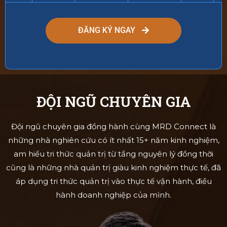
ĐĂNG KÝ NGAY
ĐỘI NGŨ CHUYÊN GIA
Đội ngũ chuyên gia đồng hành cùng MRD Connect là
những nhà nghiên cứu có ít nhất 15+ năm kinh nghiệm,
am hiểu tri thức quản trị từ tầng nguyên lý đồng thời
cũng là những nhà quản trị giàu kinh nghiệm thực tế, đã
áp dụng tri thức quản trị vào thực tế vận hành, điều
hành doanh nghiệp của mình.