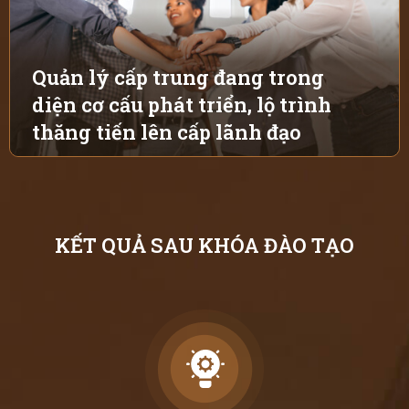
Quản lý cấp trung đang trong
diện cơ cấu phát triển, lộ trình
thăng tiến lên cấp lãnh đạo
KẾT QUẢ SAU KHÓA ĐÀO TẠO