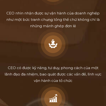
CEO nhìn nhận được sự vận hành của doanh nghiệp
như một bức tranh chung tổng thể chứ không chỉ là
những mảnh ghép đơn lẻ
CEO có được kỹ năng, tư duy, phong cách của một
lãnh đạo đa nhiệm, bao quát được các vấn đề, lĩnh vực
vận hành của tổ chức