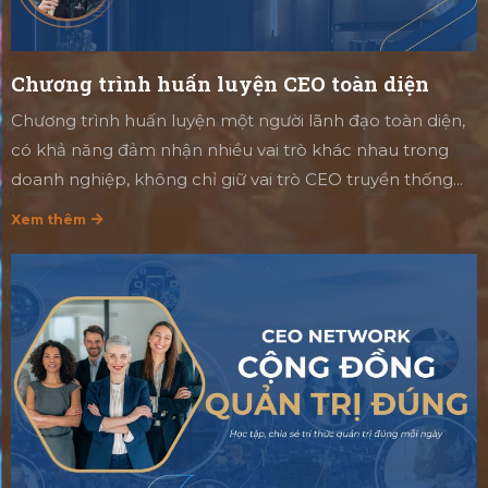
Chương trình huấn luyện CEO toàn diện
Chương trình huấn luyện một người lãnh đạo toàn diện,
có khả năng đảm nhận nhiều vai trò khác nhau trong
doanh nghiệp, không chỉ giữ vai trò CEO truyền thống...
Xem thêm