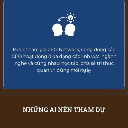
Được tham gia CEO Network, cộng đồng các
CEO hoạt động ở đa dạng các lĩnh vực, ngành
nghề và cùng nhau học tập, chia sẻ tri thức
quản trị đúng mỗi ngày
NHỮNG AI NÊN THAM DỰ