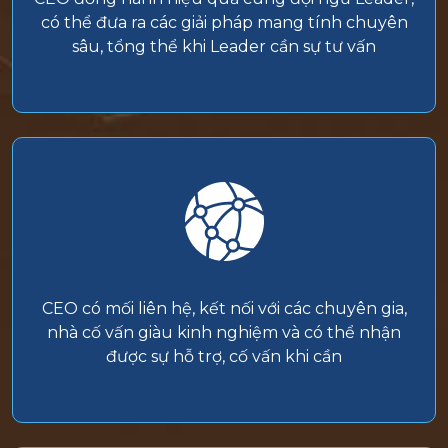
có thể đưa ra các giải pháp mang tính chuyên
sâu, tổng thể khi Leader cần sự tư vấn
CEO có mối liên hệ, kết nối với các chuyên gia,
nhà cố vấn giàu kinh nghiệm và có thể nhận
được sự hỗ trợ, cố vấn khi cần