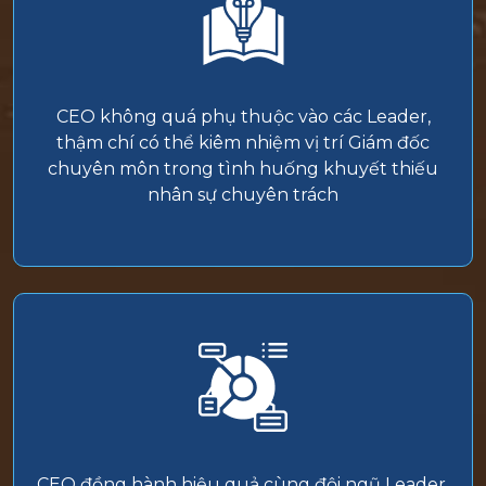
CEO không quá phụ thuộc vào các Leader,
thậm chí có thể kiêm nhiệm vị trí Giám đốc
chuyên môn trong tình huống khuyết thiếu
nhân sự chuyên trách
CEO đồng hành hiệu quả cùng đội ngũ Leader,