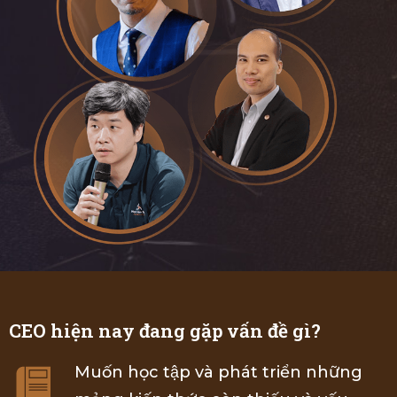
CEO hiện nay đang gặp vấn đề gì?
Muốn học tập và phát triển những