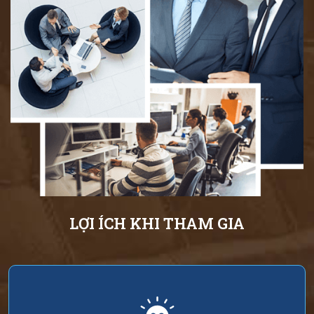
LỢI ÍCH KHI THAM GIA