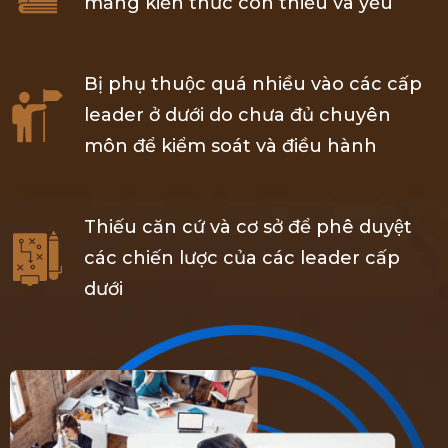
mảng kiến thức còn thiếu và yếu
Bị phụ thuộc quá nhiều vào các cấp
leader ở dưới do chưa đủ chuyên
môn để kiểm soát và điều hành
Thiếu căn cứ và cơ sở để phê duyệt
các chiến lược của các leader cấp
dưới