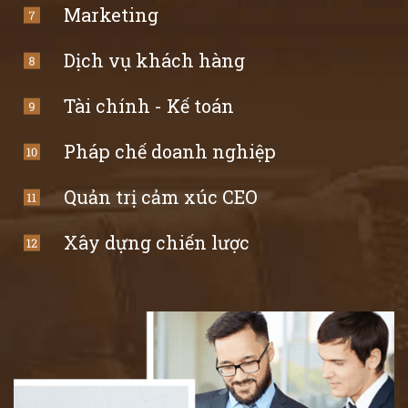
Marketing
Dịch vụ khách hàng
Tài chính - Kế toán
Pháp chế doanh nghiệp
Quản trị cảm xúc CEO
Xây dựng chiến lược