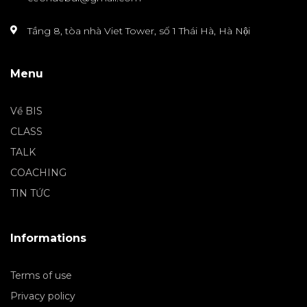
Tầng 8, tòa nhà Viet Tower, số 1 Thái Hà, Hà Nội
Menu
Về BIS
CLASS
TALK
COACHING
TIN TỨC
Informations
Terms of use
Privacy policy