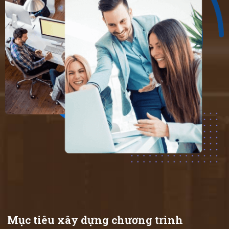
Mục tiêu xây dựng chương trình