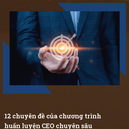
12 chuyên đề của chương trình
huấn luyện CEO chuyên sâu