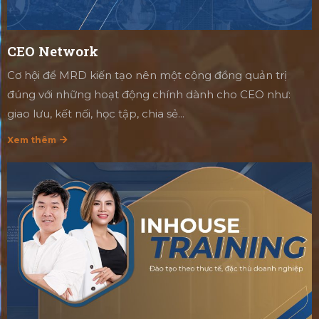
CEO Network
Cơ hội để MRD kiến tạo nên một cộng đồng quản trị
đúng với những hoạt động chính dành cho CEO như:
giao lưu, kết nối, học tập, chia sẻ...
Xem thêm