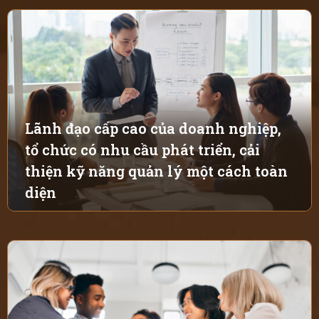
Lãnh đạo cấp cao của doanh nghiệp,
tổ chức có nhu cầu phát triển, cải
thiện kỹ năng quản lý một cách toàn
diện