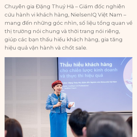
Chuyên gia Đặng Thuý Hà – Giám đốc nghiên
cứu hành vi khách hàng, NielsenIQ Việt Nam –
mang đến những góc nhìn, số liệu tổng quan về
thị trường nói chung và thời trang nói riêng,
giúp các bạn thấu hiểu khách hàng, gia tăng
hiệu quả vận hành và chốt sale.