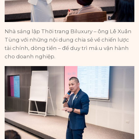
Nhà sáng lập Thời trang Biluxury – ông Lê Xuân
Tùng với những nội dung chia sẻ về chiến lược
tài chính, dòng tiền – để duy trì má.u vận hành
cho doanh nghiệp.