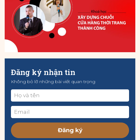
Đăng ký nhận tin
Không bỏ lỡ những bài viết quan trọng