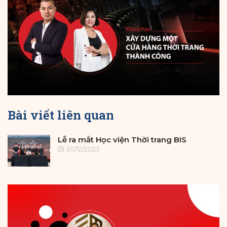
Bài viết liên quan
Lễ ra mắt Học viện Thời trang BIS
30/12/2023