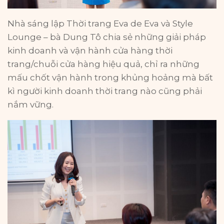
Nhà sáng lập Thời trang Eva de Eva và Style
Lounge – bà Dung Tô chia sẻ những giải pháp
kinh doanh và vận hành cửa hàng thời
trang/chuỗi cửa hàng hiệu quả, chỉ ra những
mấu chốt vận hành trong khủng hoảng mà bất
kì người kinh doanh thời trang nào cũng phải
nắm vững.