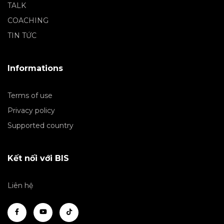
TALK
COACHING
TIN TỨC
Informations
Terms of use
Privacy policy
Supported country
Kết nối với BIS
Liên hệ